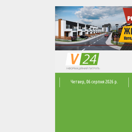
Четвер
, 06 серпня 2026 р.