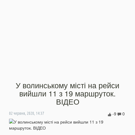
У волинському місті на рейси
вийшли 11 з 19 маршруток.
ВІДЕО
-9
0
02 червня, 2020, 14:37