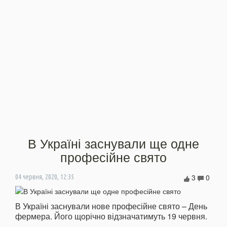
В Україні заснували ще одне
професійне свято
3
0
04 червня, 2020, 12:35
В Україні заснували нове професійне свято – День
фермера. Його щорічно відзначатимуть 19 червня.