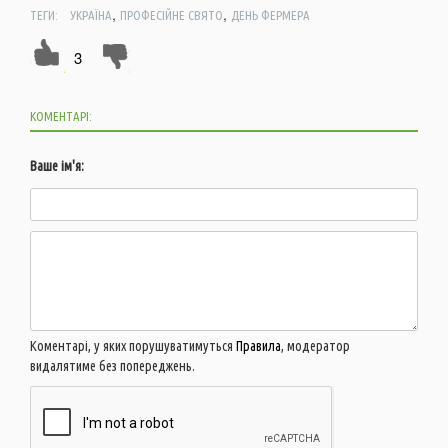
,
,
ТЕГИ:
УКРАЇНА
ПРОФЕСІЙНЕ СВЯТО
ДЕНЬ ФЕРМЕРА
3
КОМЕНТАРІ:
Ваше ім'я:
Коментарі, у яких порушуватимуться
Правила
, модератор
видалятиме без попереджень.