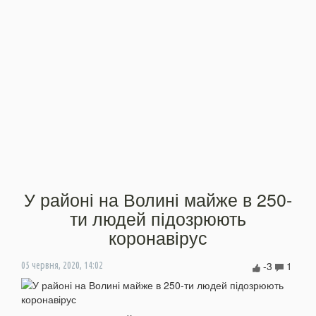
У районі на Волині майже в 250-
ти людей підозрюють
коронавірус
-3
1
05 червня, 2020, 14:02