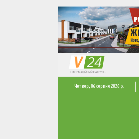
Четвер
, 06 серпня 2026 р.