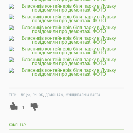
,
,
,
ТЕГИ:
ЛУЦЬК
РИНОК
ДЕМОНТАЖ
МУНІЦИПАЛЬНА ВАРТА
1
КОМЕНТАРІ: