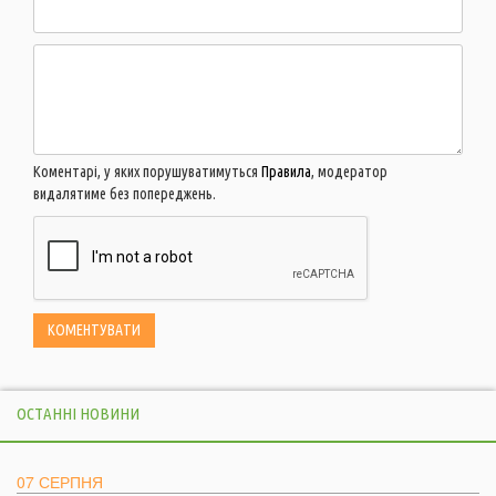
Коментарі, у яких порушуватимуться
Правила
, модератор
видалятиме без попереджень.
ОСТАННІ НОВИНИ
07 СЕРПНЯ