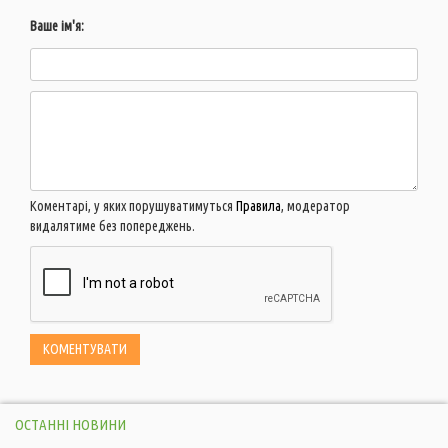
Ваше ім'я:
Коментарі, у яких порушуватимуться
Правила
, модератор
видалятиме без попереджень.
ОСТАННІ НОВИНИ