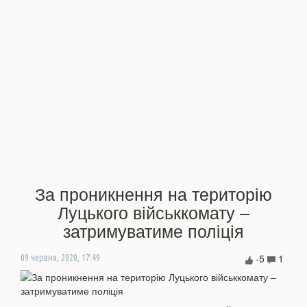
За проникнення на територію
Луцького військкомату –
затримуватиме поліція
-5
1
09 червня, 2020, 17:49