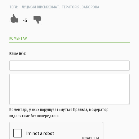
,
,
ТЕГИ:
ЛУЦЬКИЙ ВІЙСЬККОМАТ
ТЕРИТОРІЯ
ЗАБОРОНА
-5
КОМЕНТАРІ:
Ваше ім'я:
Коментарі, у яких порушуватимуться
Правила
, модератор
видалятиме без попереджень.