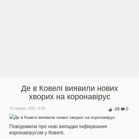
Де в Ковелі виявили нових
хворих на коронавірус
-28
0
10 червня, 2020, 16:06
Повідомили про нові випадки інфікування
коронавірусом у Ковелі.