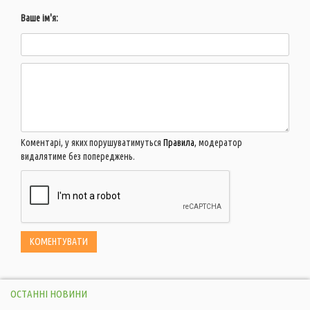
Ваше ім'я:
Коментарі, у яких порушуватимуться
Правила
, модератор
видалятиме без попереджень.
ОСТАННІ НОВИНИ