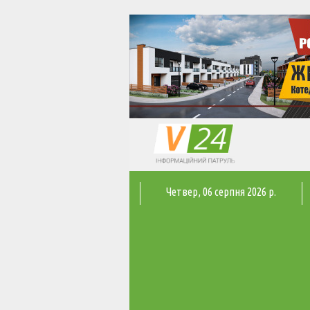
Четвер
, 06 серпня 2026 р.