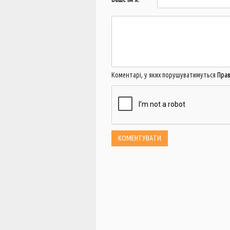
Коментарі, у яких порушуватимуться
Пра