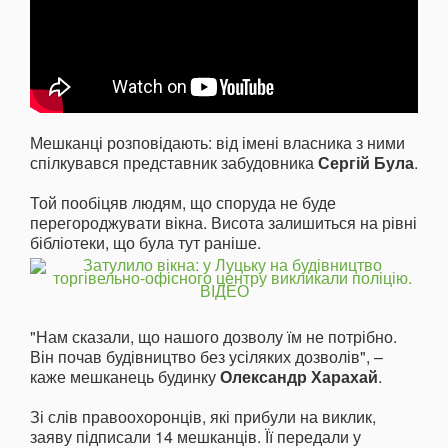
Мешканці розповідають: від імені власника з ними
спілкувався представник забудовника
Сергій Була
.
Той пообіцяв людям, що споруда не буде
перегороджувати вікна. Висота залишиться на рівні
бібліотеки, що була тут раніше.
"Нам сказали, що нашого дозволу їм не потрібно.
Він почав будівництво без усіляких дозволів", –
каже мешканець будинку
Олександр Харахай
.
Зі слів правоохоронців, які прибули на виклик,
заяву підписали 14 мешканців. Її передали у