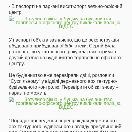
- В паспорті на паркані висить: торгівельно-офісний
центр.
У паспорті об'єкта зазначено, що це реконструкція
вбудовано-прибудованої бібліотеки. Сергій Була
розповів, що у квітні цього року власник отримав
другий дозвіл на будівництво торгівельно-офісного
центру.
Це будівництво вже перевіряли двічі, розповіли
"Суспільному" у відділі державного архітектурно-
будівельного контролю. Перевірити об’єкт знову –
наразі не можуть.
"Порядок проведення перевірок для державного
архітектурного будівельного нагляду призупинений