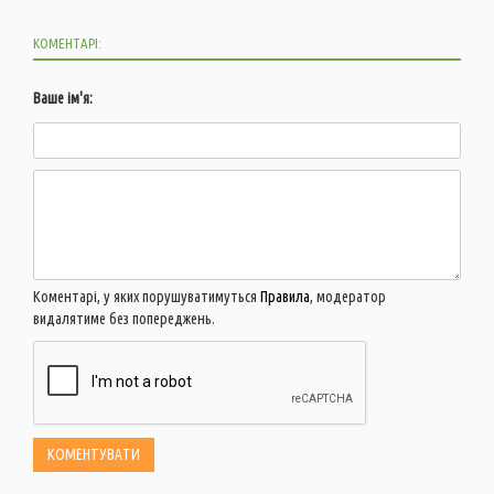
КОМЕНТАРІ:
Ваше ім'я:
Коментарі, у яких порушуватимуться
Правила
, модератор
видалятиме без попереджень.