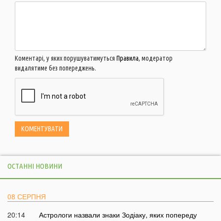
Коментарі, у яких порушуватимуться
Правила
, модератор
видалятиме без попереджень.
ОСТАННІ НОВИНИ
08 СЕРПНЯ
20:14
Астрологи назвали знаки Зодіаку, яких попереду