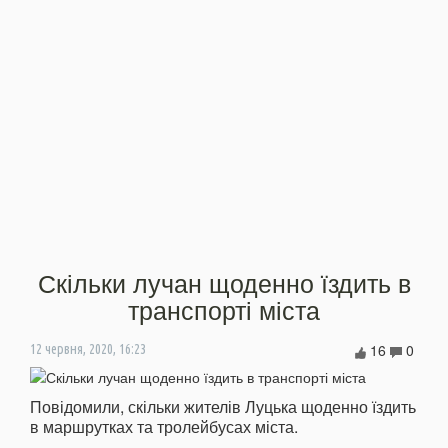
Скільки лучан щоденно їздить в
транспорті міста
16
0
12 червня, 2020, 16:23
Повідомили, скільки жителів Луцька щоденно їздить
в маршрутках та тролейбусах міста.