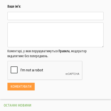
Ваше ім'я:
Коментарі, у яких порушуватимуться
Правила
, модератор
видалятиме без попереджень.
ОСТАННІ НОВИНИ