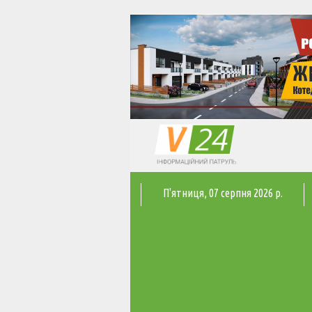
П'ятниця
, 07 серпня 2026 р.