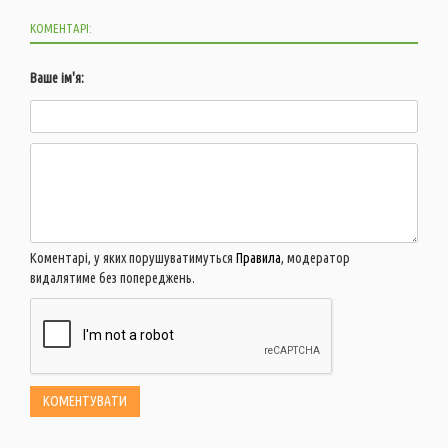
КОМЕНТАРІ:
Ваше ім'я:
Коментарі, у яких порушуватимуться
Правила
, модератор
видалятиме без попереджень.