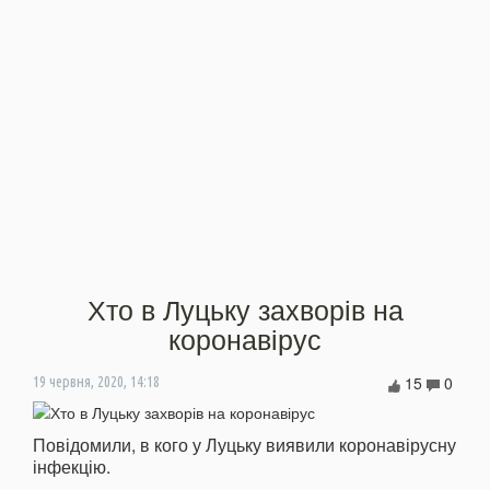
Хто в Луцьку захворів на
коронавірус
15
0
19 червня, 2020, 14:18
Повідомили, в кого у Луцьку виявили коронавірусну
інфекцію.