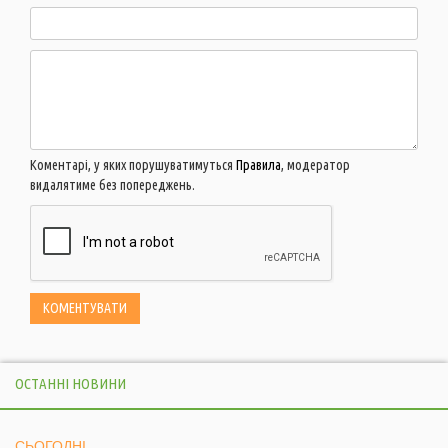
Коментарі, у яких порушуватимуться
Правила
, модератор
видалятиме без попереджень.
ОСТАННІ НОВИНИ
СЬОГОДНІ