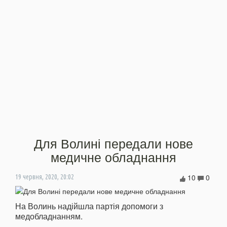
Для Волині передали нове
медичне обладнання
10
0
19 червня, 2020, 20:02
На Волинь надійшла партія допомоги з
медобладнанням.