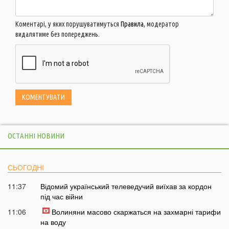
Коментарі, у яких порушуватимуться
Правила
, модератор
видалятиме без попереджень.
ОСТАННІ НОВИНИ
СЬОГОДНІ
11:37
Відомий український телеведучий виїхав за кордон
під час війни
11:06
Волиняни масово скаржаться на захмарні тарифи
на воду