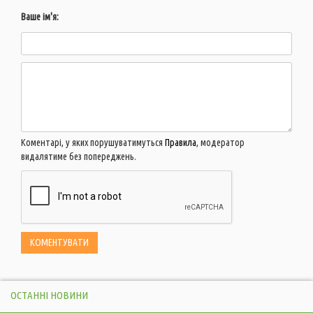
Ваше ім'я:
Коментарі, у яких порушуватимуться
Правила
, модератор
видалятиме без попереджень.
ОСТАННІ НОВИНИ