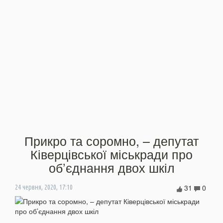
Прикро та соромно, – депутат
Ківерцівської міськради про
об’єднання двох шкіл
31
0
24 червня, 2020, 17:10