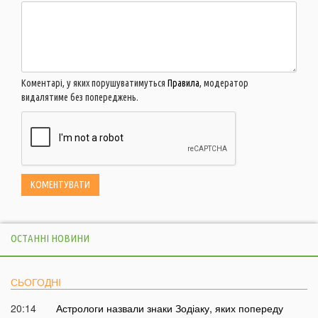
Коментарі, у яких порушуватимуться
Правила
, модератор
видалятиме без попереджень.
ОСТАННІ НОВИНИ
СЬОГОДНІ
20:14
Астрологи назвали знаки Зодіаку, яких попереду