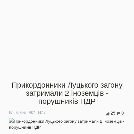
Прикордонники Луцького загону
затримали 2 іноземців -
порушників ПДР
25
0
07 березня, 2021, 14:17