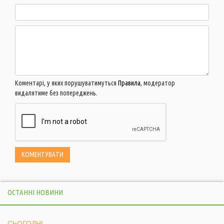
Коментарі, у яких порушуватимуться
Правила
, модератор
видалятиме без попереджень.
ОСТАННІ НОВИНИ
СЬОГОДНІ