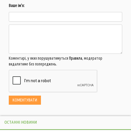
Ваше ім'я:
Коментарі, у яких порушуватимуться
Правила
, модератор
видалятиме без попереджень.
ОСТАННІ НОВИНИ