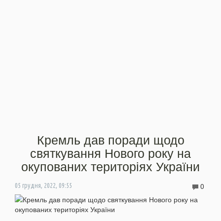
Кремль дав поради щодо
святкування Нового року на
окупованих територіях України
0
05 грудня, 2022, 09:55