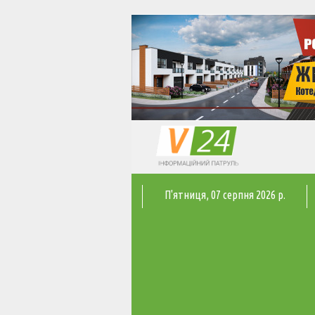
П'ятниця
, 07 серпня 2026 р.