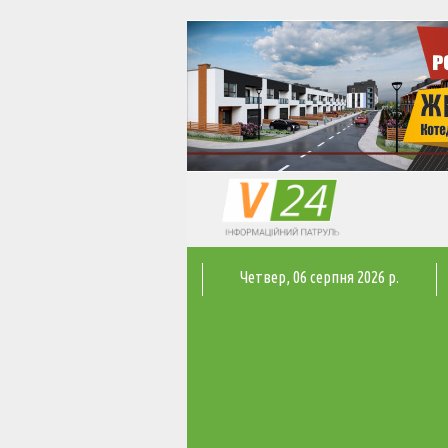
Четвер
, 06 серпня 2026 р.