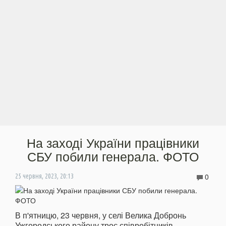
На заході України працівники
СБУ побили генерала. ФОТО
0
25 червня, 2023, 20:13
В п'ятницю, 23 червня, у селі Велика Добронь
Ужгородського району троє співробітників