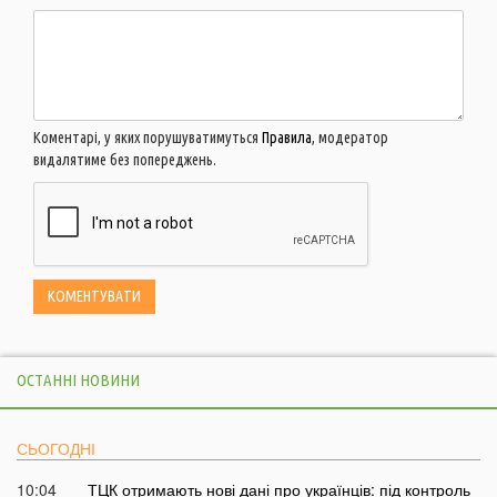
Коментарі, у яких порушуватимуться
Правила
, модератор
видалятиме без попереджень.
ОСТАННІ НОВИНИ
СЬОГОДНІ
10:04
ТЦК отримають нові дані про українців: під контроль