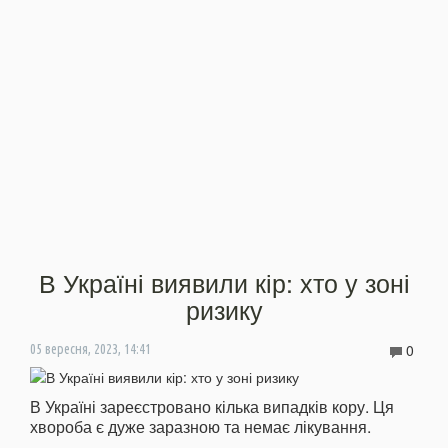
В Україні виявили кір: хто у зоні
ризику
0
05 вересня, 2023, 14:41
В Україні зареєстровано кілька випадків кору. Ця
хвороба є дуже заразною та немає лікування.