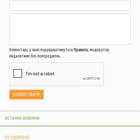
Коментарі, у яких порушуватимуться
Правила
, модератор
видалятиме без попереджень.
ОСТАННІ НОВИНИ
07 СЕРПНЯ