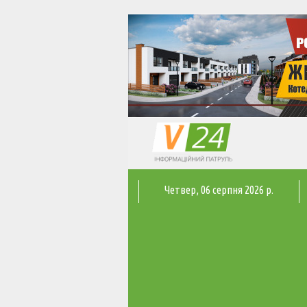
Четвер
, 06 серпня 2026 р.