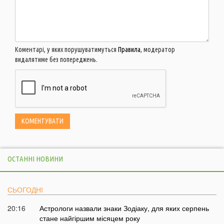
Коментарі, у яких порушуватимуться
Правила
, модератор
видалятиме без попереджень.
ОСТАННІ НОВИНИ
СЬОГОДНІ
20:16
Астрологи назвали знаки Зодіаку, для яких серпень
стане найгіршим місяцем року