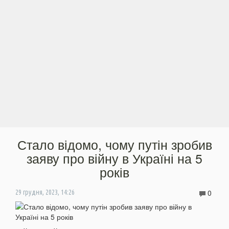
Стало відомо, чому путін зробив
заяву про війну в Україні на 5
років
0
29 грудня, 2023, 14:26