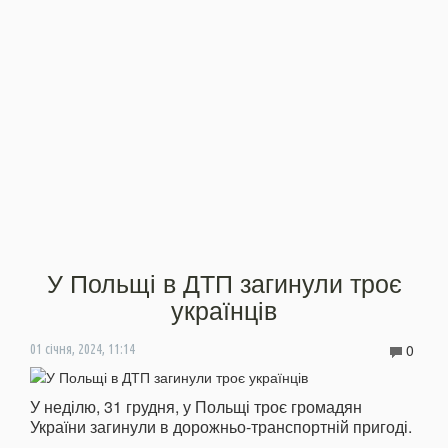
У Польщі в ДТП загинули троє
українців
0
01 січня, 2024, 11:14
У неділю, 31 грудня, у Польщі троє громадян
України загинули в дорожньо-транспортній пригоді.