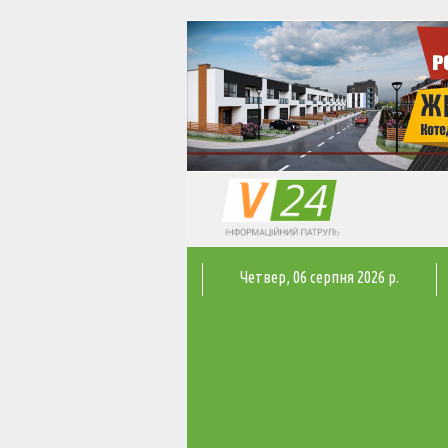
Четвер
, 06 серпня 2026 р.