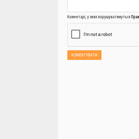
Коментарі, у яких порушуватимуться
Пра