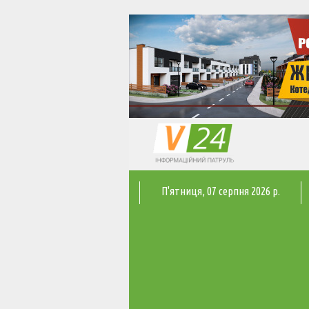
П'ятниця
, 07 серпня 2026 р.