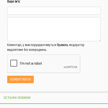
Ваше ім'я:
Коментарі, у яких порушуватимуться
Правила
, модератор
видалятиме без попереджень.
ОСТАННІ НОВИНИ