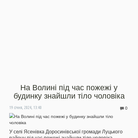
На Волині під час пожежі у
будинку знайшли тіло чоловіка
0
19 січня, 2024, 13:40
У селі Ясенівка Доросинівської громади Луцького
району під час пожежі знайшли тіло чоловіка.