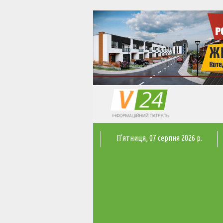
П'ятниця
, 07 серпня 2026 р.