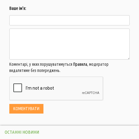
Ваше ім'я:
Коментарі, у яких порушуватимуться
Правила
, модератор
видалятиме без попереджень.
ОСТАННІ НОВИНИ