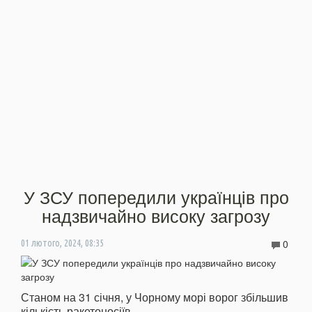
У ЗСУ попередили українців про
надзвичайно високу загрозу
0
01 лютого, 2024, 08:35
Станом на 31 січня, у Чорному морі ворог збільшив
кількість ракетоносіїв.