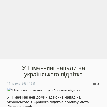
У Німеччині напали на
українського підлітка
0
14 лютого, 2024, 10:58
У Німеччині невідомий здійснив напад на
українського 15-річного підлітка поблизу міста
Дюссельдорф.