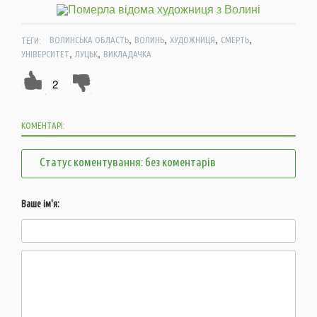
,
,
,
,
ТЕГИ:
ВОЛИНСЬКА ОБЛАСТЬ
ВОЛИНЬ
ХУДОЖНИЦЯ
СМЕРТЬ
,
,
УНІВЕРСИТЕТ
ЛУЦЬК
ВИКЛАДАЧКА
2
КОМЕНТАРІ:
Статус коментування: без коментарів
Ваше ім'я: