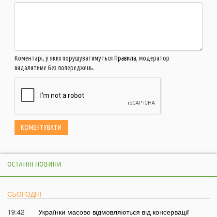
Коментарі, у яких порушуватимуться
Правила
, модератор
видалятиме без попереджень.
ОСТАННІ НОВИНИ
СЬОГОДНІ
19:42
Українки масово відмовляються від консервації