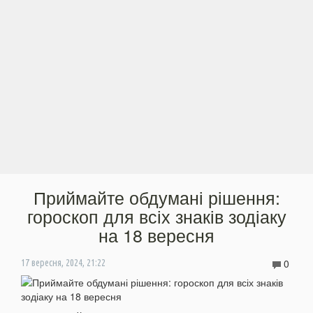
Приймайте обдумані рішення:
гороскоп для всіх знаків зодіаку
на 18 вересня
0
17 вересня, 2024, 21:22