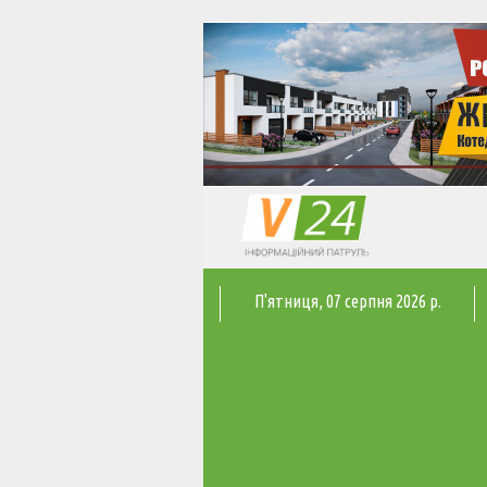
П'ятниця
, 07 серпня 2026 р.