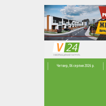
Четвер
, 06 серпня 2026 р.