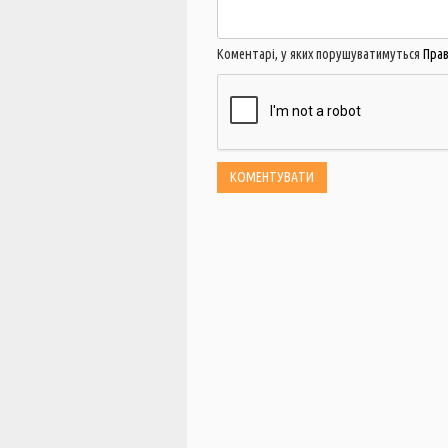
Коментарі, у яких порушуватимуться
Пра