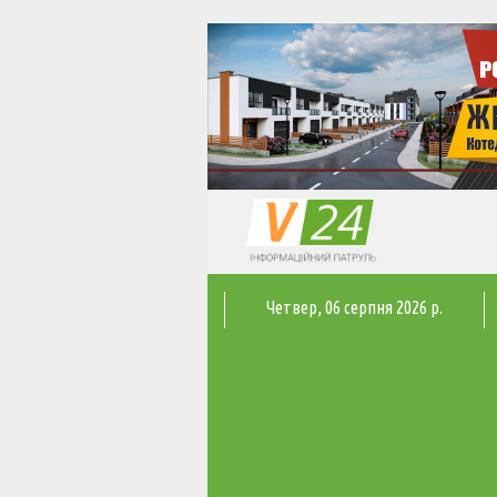
Четвер
, 06 серпня 2026 р.