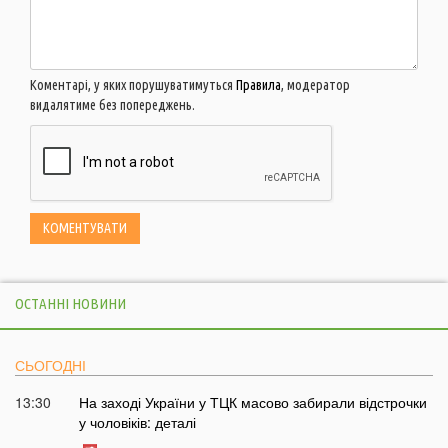
Коментарі, у яких порушуватимуться
Правила
, модератор
видалятиме без попереджень.
ОСТАННІ НОВИНИ
СЬОГОДНІ
13:30
На заході України у ТЦК масово забирали відстрочки
у чоловіків: деталі