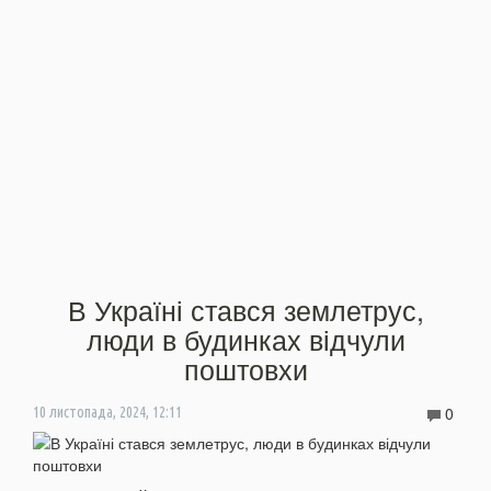
В Україні стався землетрус,
люди в будинках відчули
поштовхи
0
10 листопада, 2024, 12:11