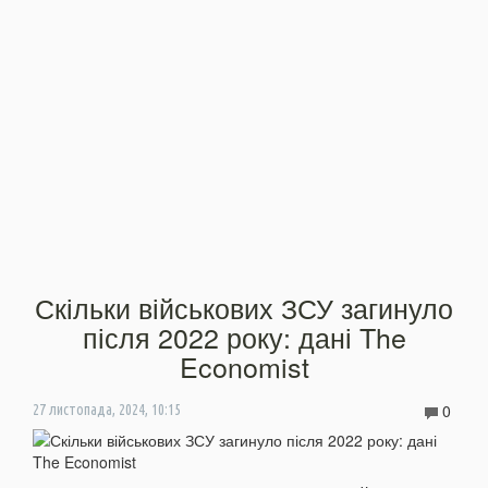
Скільки військових ЗСУ загинуло
після 2022 року: дані The
Economist
0
27 листопада, 2024, 10:15